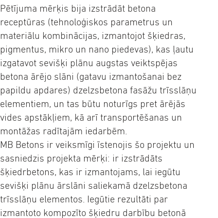
Pētījuma mērķis bija izstrādāt betona
receptūras (tehnoloģiskos parametrus un
materiālu kombinācijas, izmantojot šķiedras,
pigmentus, mikro un nano piedevas), kas ļautu
izgatavot sevišķi plānu augstas veiktspējas
betona ārējo slāni (gatavu izmantošanai bez
papildu apdares) dzelzsbetona fasāžu trīsslāņu
elementiem, un tas būtu noturīgs pret ārējās
vides apstākļiem, kā arī transportēšanas un
montāžas radītajām iedarbēm.
MB Betons ir veiksmīgi īstenojis šo projektu un
sasniedzis projekta mērķi: ir izstrādāts
šķiedrbetons, kas ir izmantojams, lai iegūtu
sevišķi plānu ārslāni saliekamā dzelzsbetona
trīsslāņu elementos. Iegūtie rezultāti par
izmantoto kompozīto šķiedru darbību betonā