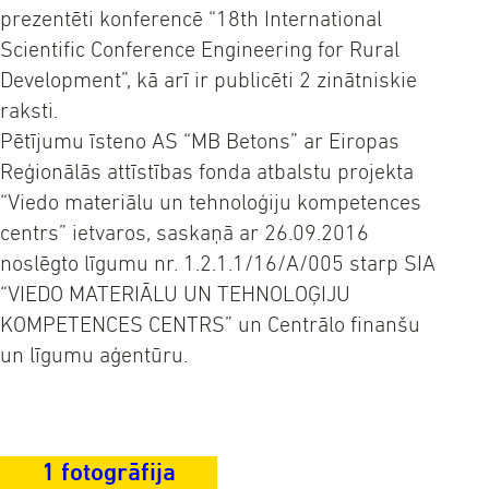
prezentēti konferencē “18th International
Scientific Conference Engineering for Rural
Development”, kā arī ir publicēti 2 zinātniskie
raksti.
Pētījumu īsteno AS “MB Betons” ar Eiropas
Reģionālās attīstības fonda atbalstu projekta
“Viedo materiālu un tehnoloģiju kompetences
centrs” ietvaros, saskaņā ar 26.09.2016
noslēgto līgumu nr. 1.2.1.1/16/A/005 starp SIA
“VIEDO MATERIĀLU UN TEHNOLOĢIJU
KOMPETENCES CENTRS” un Centrālo finanšu
un līgumu aģentūru.
1 fotogrāfija