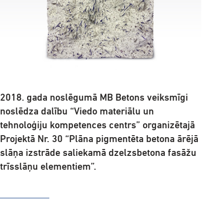
2018. gada noslēgumā MB Betons veiksmīgi
noslēdza dalību “Viedo materiālu un
tehnoloģiju kompetences centrs” organizētajā
Projektā Nr. 30 “Plāna pigmentēta betona ārējā
slāņa izstrāde saliekamā dzelzsbetona fasāžu
trīsslāņu elementiem”.