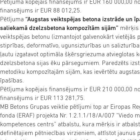
Pētījuma kopējais finansējums ir EUR 160 000,00 
finansējums ir EUR 88 012,25.
Pētījuma
“Augstas veiktspējas betona izstrāde un īp
saliekamā dzelzsbetona kompozītām sijām”
mērķis 
veiktspējas betonu (izmantojot galvenokārt vietējās pi
stiprības, deformatīvo, ugunsizturības un salizturība
ļautu izgatavot optimāla šķērsgriezuma atvieglotas 
dzelzsbetona sijas ēku pārsegumiem. Paredzēts izst
metodiku kompozītajām sijām, kas ievērtētu augstas
īpašības.
Pētījuma kopējais finansējums ir EUR 210 000,00 
finansējums ir EUR 113 281,75.
MB Betons Grupas veiktie pētījumi top ar Eiropas Reģ
fonda (ERAF) projekta Nr. 1.2.1.1/18/A/007 “Viedo m
kompetences centrs” atbalstu, kura mērķis ir atbalstī
definētajiem pētniecības virzieniem, attīstot jaunus