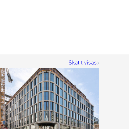
Skatīt visas